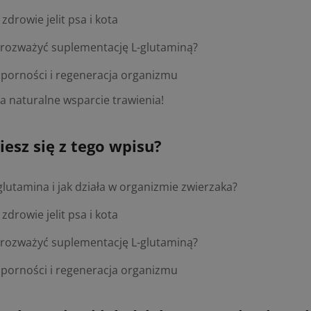
zdrowie jelit psa i kota
 rozważyć suplementację L-glutaminą?
porności i regeneracja organizmu
a naturalne wsparcie trawienia!
esz się z tego wpisu?
-glutamina i jak działa w organizmie zwierzaka?
zdrowie jelit psa i kota
 rozważyć suplementację L-glutaminą?
porności i regeneracja organizmu