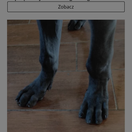
Zobacz