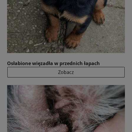
Osłabione więzadła w przednich łapach
Zobacz