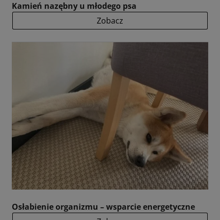
Kamień nazębny u młodego psa
Zobacz
Osłabienie organizmu – wsparcie energetyczne