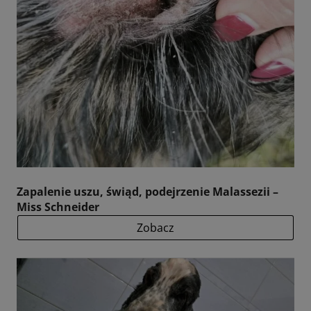
Zapalenie uszu, świąd, podejrzenie Malassezii –
Miss Schneider
Zobacz