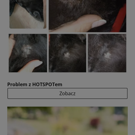
Problem z HOTSPOTem
Zobacz