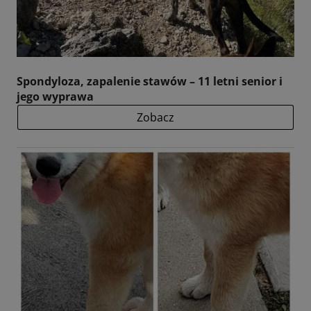
Spondyloza, zapalenie stawów – 11 letni senior i
jego wyprawa
Zobacz