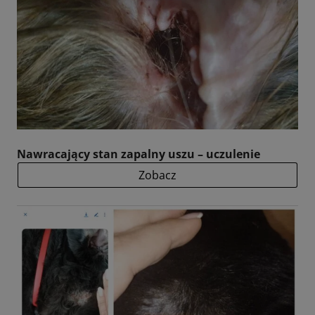
Nawracający stan zapalny uszu – uczulenie
Zobacz