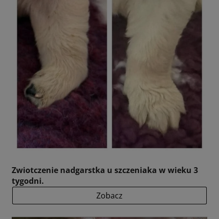
Zwiotczenie nadgarstka u szczeniaka w wieku 3
tygodni.
Zobacz