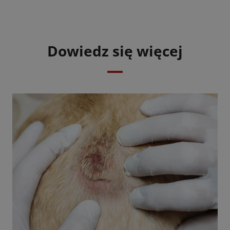
Dowiedz się więcej