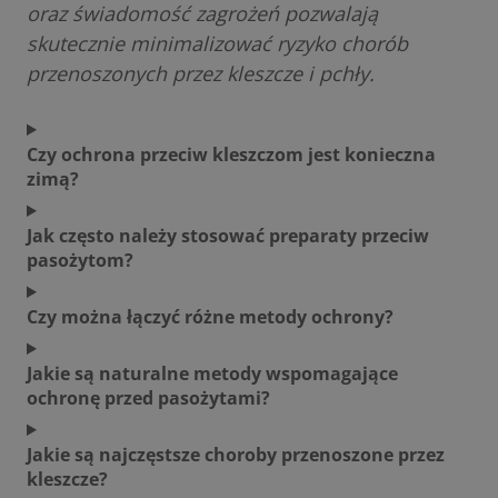
oraz świadomość zagrożeń pozwalają
skutecznie minimalizować ryzyko chorób
przenoszonych przez kleszcze i pchły.
Czy ochrona przeciw kleszczom jest konieczna
zimą?
Jak często należy stosować preparaty przeciw
pasożytom?
Czy można łączyć różne metody ochrony?
Jakie są naturalne metody wspomagające
ochronę przed pasożytami?
Jakie są najczęstsze choroby przenoszone przez
kleszcze?