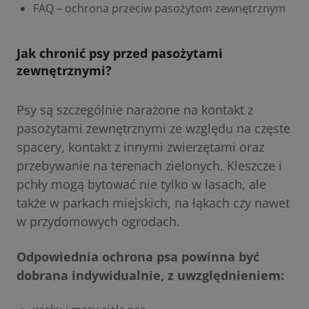
FAQ – ochrona przeciw pasożytom zewnętrznym
Jak chronić psy przed pasożytami
zewnętrznymi?
Psy są szczególnie narażone na kontakt z
pasożytami zewnętrznymi ze względu na częste
spacery, kontakt z innymi zwierzętami oraz
przebywanie na terenach zielonych. Kleszcze i
pchły mogą bytować nie tylko w lasach, ale
także w parkach miejskich, na łąkach czy nawet
w przydomowych ogrodach.
Odpowiednia ochrona psa powinna być
dobrana indywidualnie, z uwzględnieniem: