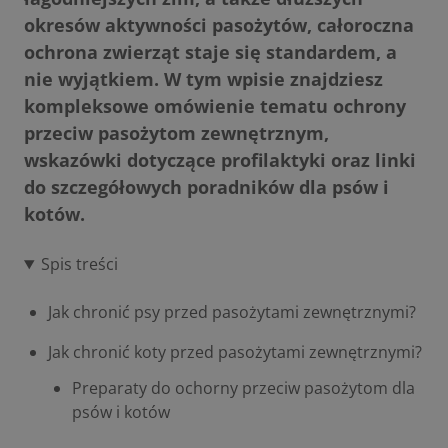
okresów aktywności pasożytów, całoroczna
ochrona zwierząt staje się standardem, a
nie wyjątkiem. W tym wpisie znajdziesz
kompleksowe omówienie tematu ochrony
przeciw pasożytom zewnętrznym,
wskazówki dotyczące profilaktyki oraz linki
do szczegółowych poradników dla psów i
kotów.
Spis treści
Jak chronić psy przed pasożytami zewnętrznymi?
Jak chronić koty przed pasożytami zewnętrznymi?
Preparaty do ochorny przeciw pasożytom dla
psów i kotów