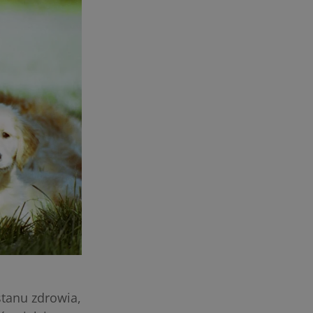
stanu zdrowia,