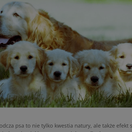
dcza psa to nie tylko kwestia natury, ale także efekt 