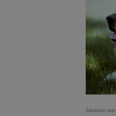
Zdolność rozro