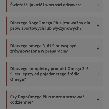
Świeżość, jakość i wartości odżywcze
Dlaczego DogoOmega Plus jest ważny dla
psów sportowych lub wyczynowych?
Dlaczego omega 3, 6 i 9 muszą być
zrównoważone w preparacie?
Dlaczego kompletny produkt Omega 3–6–
9 jest lepszy od pojedynczego źródła
Omega?
Czy DogoOmega Plus można stosować
codziennie?