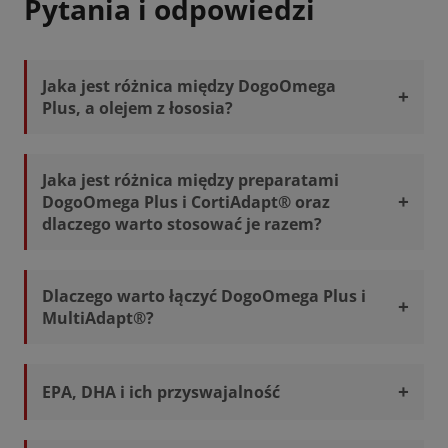
Pytania i odpowiedzi
Jaka jest różnica między DogoOmega
Plus, a olejem z łososia?
Jaka jest różnica między preparatami
DogoOmega Plus i CortiAdapt® oraz
dlaczego warto stosować je razem?
Dlaczego warto łączyć DogoOmega Plus i
MultiAdapt®?
EPA, DHA i ich przyswajalność