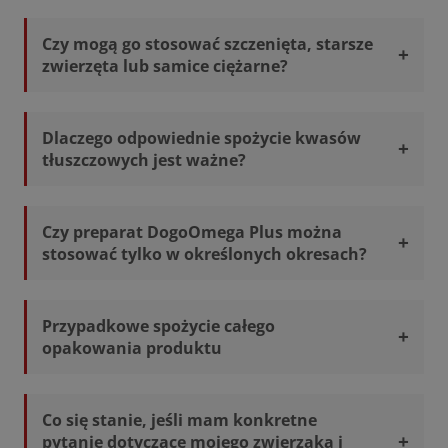
Czy mogą go stosować szczenięta, starsze
zwierzęta lub samice ciężarne?
Dlaczego odpowiednie spożycie kwasów
tłuszczowych jest ważne?
Czy preparat DogoOmega Plus można
stosować tylko w określonych okresach?
Przypadkowe spożycie całego
opakowania produktu
Co się stanie, jeśli mam konkretne
pytanie dotyczące mojego zwierzaka i