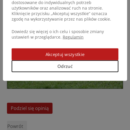
dostosowane do indywidualnych potrzeb
użytkowników oraz analizować ruch na stronie.
Kliknięcie przycisku „Akceptuj wszystkie” oznacza
zgodę na wykorzystywanie przez nas plików cookie.
Dowiedz się więcej o ich celu i sposobie zmiany
ustawień w przeglądarce.
Regulamin
Akceptuj wszystkie
Odrzuć
Podziel się opinią
Powrót