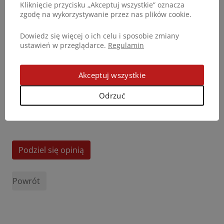
Kliknięcie przycisku „Akceptuj wszystkie” oznacza
zgodę na wykorzystywanie przez nas plików cookie.
Dowiedz się więcej o ich celu i sposobie zmiany
ustawień w przeglądarce.
Regulamin
Akceptuj wszystkie
Odrzuć
Podziel się opinią
Powrót