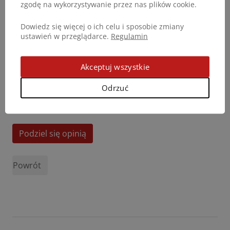
zgodę na wykorzystywanie przez nas plików cookie.
Dowiedz się więcej o ich celu i sposobie zmiany
ustawień w przeglądarce.
Regulamin
Akceptuj wszystkie
Odrzuć
Podziel się opinią
Powrót