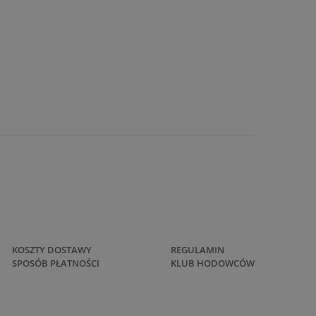
KOSZTY DOSTAWY
REGULAMIN
SPOSÓB PŁATNOŚCI
KLUB HODOWCÓW