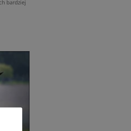
ch bardziej