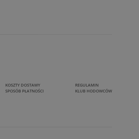
KOSZTY DOSTAWY
REGULAMIN
SPOSÓB PŁATNOŚCI
KLUB HODOWCÓW