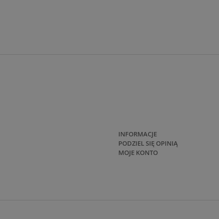
INFORMACJE
PODZIEL SIĘ OPINIĄ
MOJE KONTO