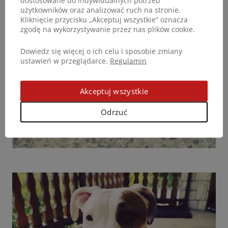
dostosowane do indywidualnych potrzeb
użytkowników oraz analizować ruch na stronie.
Kliknięcie przycisku „Akceptuj wszystkie” oznacza
zgodę na wykorzystywanie przez nas plików cookie.
Dowiedz się więcej o ich celu i sposobie zmiany
ustawień w przeglądarce.
Regulamin
Akceptuj wszystkie
Odrzuć