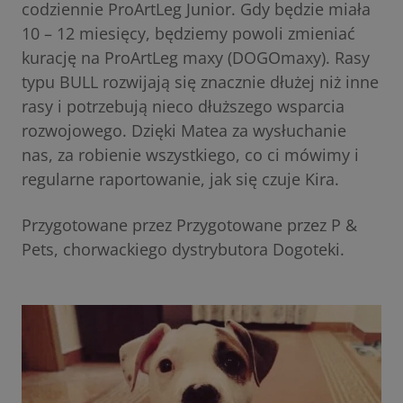
codziennie ProArtLeg Junior. Gdy będzie miała
10 – 12 miesięcy, będziemy powoli zmieniać
kurację na ProArtLeg maxy (DOGOmaxy). Rasy
typu BULL rozwijają się znacznie dłużej niż inne
rasy i potrzebują nieco dłuższego wsparcia
rozwojowego. Dzięki Matea za wysłuchanie
nas, za robienie wszystkiego, co ci mówimy i
regularne raportowanie, jak się czuje Kira.
Przygotowane przez Przygotowane przez P &
Pets, chorwackiego dystrybutora Dogoteki.