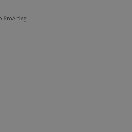
o ProArtleg