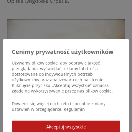
Opinia Dogoteka Croatia.
Cenimy prywatność użytkowników
Używamy plików cookie, aby poprawić jakość
przeglądania, wyświetlać reklamy lub treści
dostosowane do indywidualnych potrzeb
użytkowników oraz analizować ruch na stronie.
Kliknięcie przycisku „Akceptuj wszystkie” oznacza
zgodę na wykorzystywanie przez nas plików cookie.
Dowiedz się więcej o ich celu i sposobie zmiany
ustawień w przeglądarce.
Regulamin
Podziel się opinią
Akceptuj wszystkie