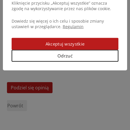
Kliknięcie przycisku „Akceptuj wszystkie” oznacza
zgodę na wykorzystywanie przez nas plików cookie.
Dowiedz się więcej o ich celu i sposobie zmiany
ustawień w przeglądarce.
Regulamin
Akceptuj wszystkie
Odrzuć
Podziel się opinią
Powrót