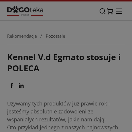
Rekomendacje
/
Pozostałe
Kennel V.d Egmato stosuje i
POLECA
Używamy tych produktów już prawie rok i
jesteśmy absolutnie zadowoleni ze
wspaniałych rezultatów, jakie nam dają!
Oto przykład jednego z naszych najnowszych