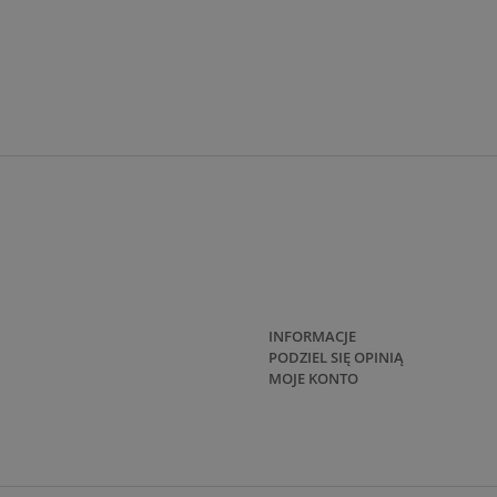
INFORMACJE
PODZIEL SIĘ OPINIĄ
MOJE KONTO