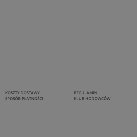
KOSZTY DOSTAWY
REGULAMIN
SPOSÓB PŁATNOŚCI
KLUB HODOWCÓW