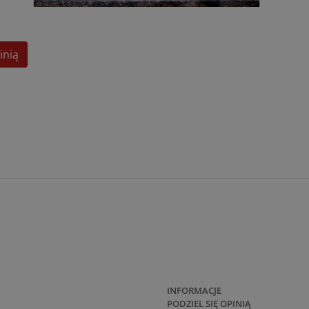
inią
INFORMACJE
PODZIEL SIĘ OPINIĄ