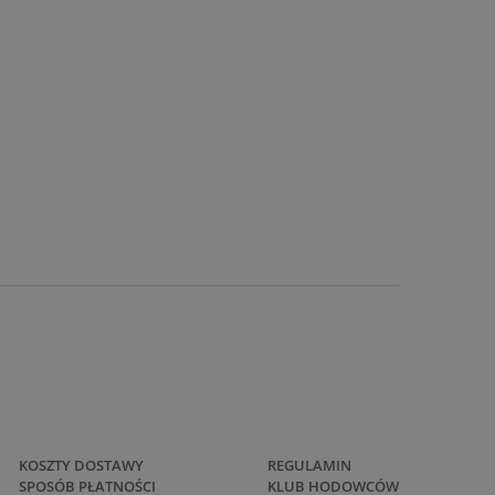
KOSZTY DOSTAWY
REGULAMIN
SPOSÓB PŁATNOŚCI
KLUB HODOWCÓW