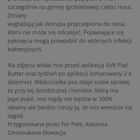
szczególnie na górnej (grzbietowej) części nosa.
Zmiany
wyglądają jak skorupa przyczepiona do nosa,
która nie może się odczepić. Pojawiające się
pęknięcia mogą prowadzić do wtórnych infekcji
bakteryjnych.
Na zdjęciu widać nos przed aplikacją Soft Pad
Butter oraz tydzień po aplikacji (smarowany 2 x
dziennie). Właścicielka psa zdaje sobie sprawę,
że przy tej dziedzicznej chorobie, którą ma
jego pupil, nos nigdy nie będzie w 100%
idealny ale bardzo cieszy ją, że nos wreszcie się
zagoił.
Przygotowane przez For Pets, Katarina
Ceresnakova Słowacja.