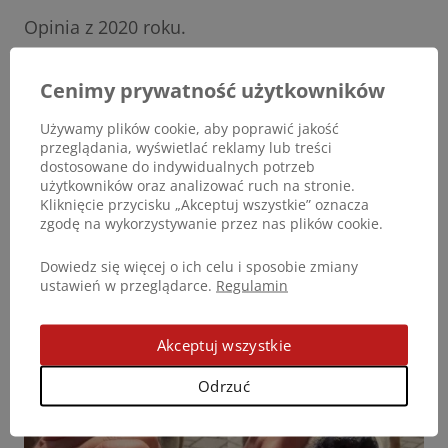
Opinia z 2020 roku.
Cenimy prywatność użytkowników
Używamy plików cookie, aby poprawić jakość
przeglądania, wyświetlać reklamy lub treści
dostosowane do indywidualnych potrzeb
użytkowników oraz analizować ruch na stronie.
Kliknięcie przycisku „Akceptuj wszystkie” oznacza
zgodę na wykorzystywanie przez nas plików cookie.
Dowiedz się więcej o ich celu i sposobie zmiany
ustawień w przeglądarce.
Regulamin
Akceptuj wszystkie
Odrzuć