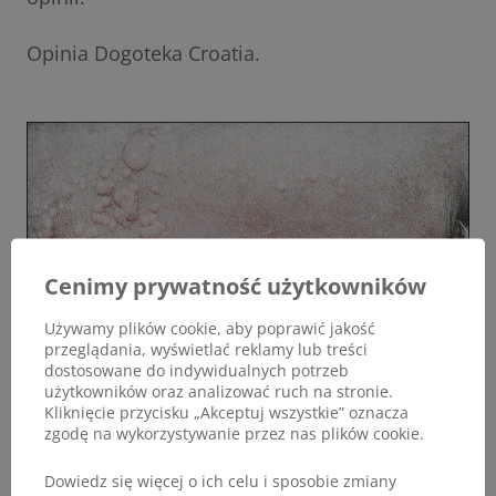
Opinia Dogoteka Croatia.
Cenimy prywatność użytkowników
Używamy plików cookie, aby poprawić jakość
przeglądania, wyświetlać reklamy lub treści
dostosowane do indywidualnych potrzeb
użytkowników oraz analizować ruch na stronie.
Kliknięcie przycisku „Akceptuj wszystkie” oznacza
zgodę na wykorzystywanie przez nas plików cookie.
Dowiedz się więcej o ich celu i sposobie zmiany