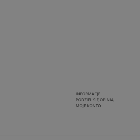
INFORMACJE
PODZIEL SIĘ OPINIĄ
MOJE KONTO