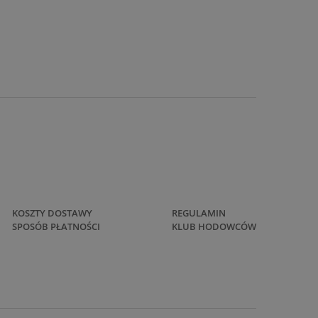
KOSZTY DOSTAWY
REGULAMIN
SPOSÓB PŁATNOŚCI
KLUB HODOWCÓW