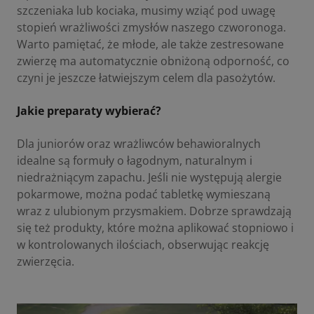
szczeniaka lub kociaka, musimy wziąć pod uwagę
stopień wrażliwości zmysłów naszego czworonoga.
Warto pamiętać, że młode, ale także zestresowane
zwierzę ma automatycznie obniżoną odporność, co
czyni je jeszcze łatwiejszym celem dla pasożytów.
Jakie preparaty wybierać?
Dla juniorów oraz wrażliwców behawioralnych
idealne są formuły o łagodnym, naturalnym i
niedrażniącym zapachu. Jeśli nie występują alergie
pokarmowe, można podać tabletkę wymieszaną
wraz z ulubionym przysmakiem. Dobrze sprawdzają
się też produkty, które można aplikować stopniowo i
w kontrolowanych ilościach, obserwując reakcję
zwierzęcia.