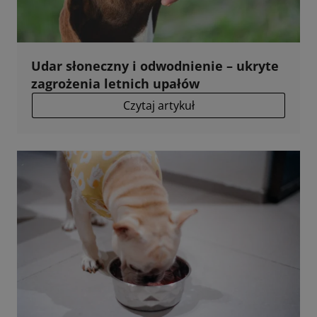
Udar słoneczny i odwodnienie – ukryte
zagrożenia letnich upałów
Czytaj artykuł