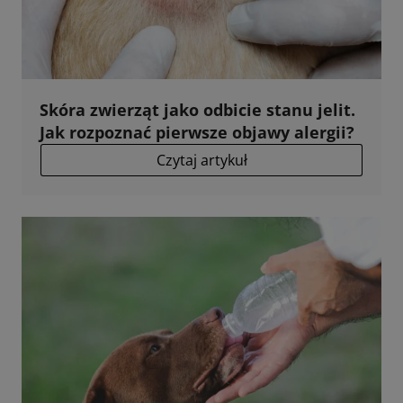
Skóra zwierząt jako odbicie stanu jelit.
Jak rozpoznać pierwsze objawy alergii?
Czytaj artykuł