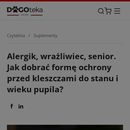
Czytelnia
/
Suplementy
Alergik, wrażliwiec, senior.
Jak dobrać formę ochrony
przed kleszczami do stanu i
wieku pupila?