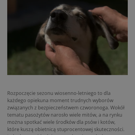
Rozpoczęcie sezonu wiosenno-letniego to dla
każdego opiekuna moment trudnych wyborów
związanych z bezpieczeństwem czworonoga. Wokół
tematu pasożytów narosło wiele mitów, a na rynku
można spotkać wiele środków dla psów i kotów,
które kuszą obietnicą stuprocentowej skuteczności.