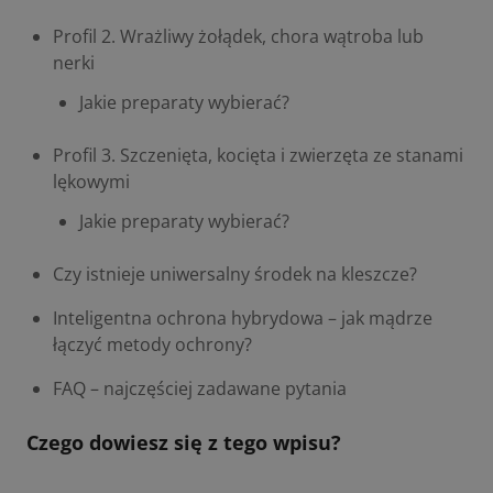
Profil 2. Wrażliwy żołądek, chora wątroba lub
nerki
Jakie preparaty wybierać?
Profil 3. Szczenięta, kocięta i zwierzęta ze stanami
lękowymi
Jakie preparaty wybierać?
Czy istnieje uniwersalny środek na kleszcze?
Inteligentna ochrona hybrydowa – jak mądrze
łączyć metody ochrony?
FAQ – najczęściej zadawane pytania
Czego dowiesz się z tego wpisu?