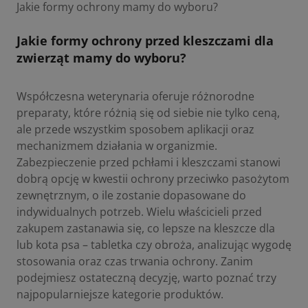
Jakie formy ochrony mamy do wyboru?
Jakie formy ochrony przed kleszczami dla
zwierząt mamy do wyboru?
Współczesna weterynaria oferuje różnorodne
preparaty, które różnią się od siebie nie tylko ceną,
ale przede wszystkim sposobem aplikacji oraz
mechanizmem działania w organizmie.
Zabezpieczenie przed pchłami i kleszczami stanowi
dobrą opcję w kwestii
ochrony przeciwko pasożytom
zewnętrznym
, o ile zostanie dopasowane do
indywidualnych potrzeb. Wielu właścicieli przed
zakupem zastanawia się, co lepsze na kleszcze dla
lub kota psa – tabletka czy obroża, analizując wygodę
stosowania oraz czas trwania ochrony. Zanim
podejmiesz ostateczną decyzję, warto poznać trzy
najpopularniejsze kategorie produktów.