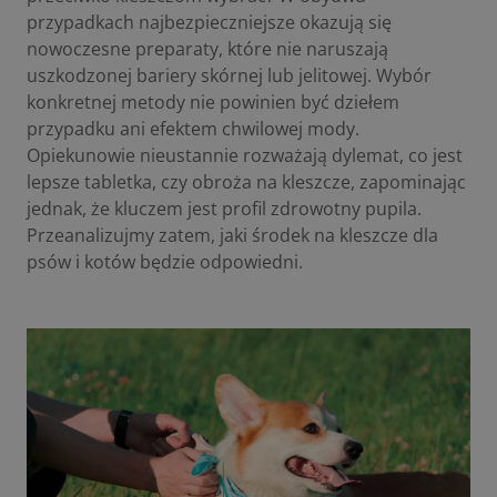
przypadkach najbezpieczniejsze okazują się
nowoczesne preparaty, które nie naruszają
uszkodzonej bariery skórnej lub jelitowej. Wybór
konkretnej metody nie powinien być dziełem
przypadku ani efektem chwilowej mody.
Opiekunowie nieustannie rozważają dylemat, co jest
lepsze tabletka, czy obroża na kleszcze, zapominając
jednak, że kluczem jest profil zdrowotny pupila.
Przeanalizujmy zatem, jaki
środek na kleszcze dla
psów i kotów
będzie odpowiedni.