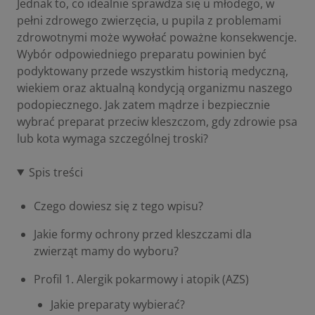
Jednak to, co idealnie sprawdza się u młodego, w
pełni zdrowego zwierzęcia, u pupila z problemami
zdrowotnymi może wywołać poważne konsekwencje.
Wybór odpowiedniego preparatu powinien być
podyktowany przede wszystkim historią medyczną,
wiekiem oraz aktualną kondycją organizmu naszego
podopiecznego. Jak zatem mądrze i bezpiecznie
wybrać preparat przeciw kleszczom, gdy zdrowie psa
lub kota wymaga szczególnej troski?
Spis treści
Czego dowiesz się z tego wpisu?
Jakie formy ochrony przed kleszczami dla
zwierząt mamy do wyboru?
Profil 1. Alergik pokarmowy i atopik (AZS)
Jakie preparaty wybierać?