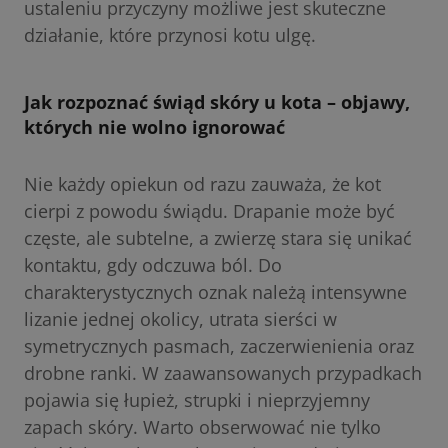
ustaleniu przyczyny możliwe jest skuteczne
działanie, które przynosi kotu ulgę.
Jak rozpoznać świąd skóry u kota – objawy,
których nie wolno ignorować
Nie każdy opiekun od razu zauważa, że kot
cierpi z powodu świądu. Drapanie może być
częste, ale subtelne, a zwierzę stara się unikać
kontaktu, gdy odczuwa ból. Do
charakterystycznych oznak należą intensywne
lizanie jednej okolicy, utrata sierści w
symetrycznych pasmach, zaczerwienienia oraz
drobne ranki. W zaawansowanych przypadkach
pojawia się łupież, strupki i nieprzyjemny
zapach skóry. Warto obserwować nie tylko