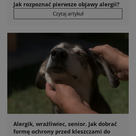
Jak rozpoznać pierwsze objawy alergii?
Czytaj artykuł
Alergik, wrażliwiec, senior. Jak dobrać
formę ochrony przed kleszczami do