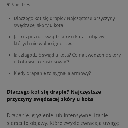
Spis treści
Dlaczego kot się drapie? Najczęstsze przyczyny
swędzącej skóry u kota
Jak rozpoznać świąd skóry u kota – objawy,
których nie wolno ignorować
Jak złagodzić świąd u kota? Co na swędzenie skóry
u kota warto zastosować?
Kiedy drapanie to sygnał alarmowy?
Dlaczego kot się drapie? Najczęstsze
przyczyny swędzącej skóry u kota
Drapanie, gryzienie lub intensywne lizanie
sierści to objawy, które zwykle zwracają uwagę