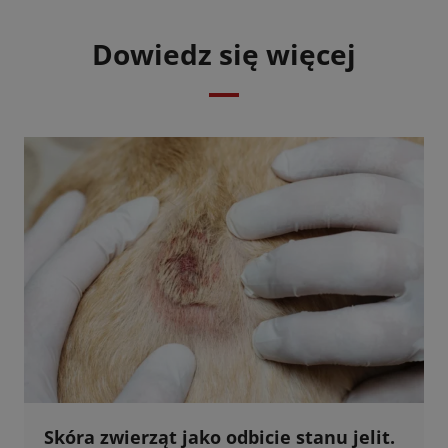
Dowiedz się więcej
Skóra zwierząt jako odbicie stanu jelit.