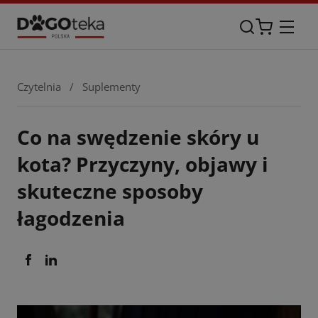
Czytelnia
/
Suplementy
Co na swędzenie skóry u
kota? Przyczyny, objawy i
skuteczne sposoby
łagodzenia