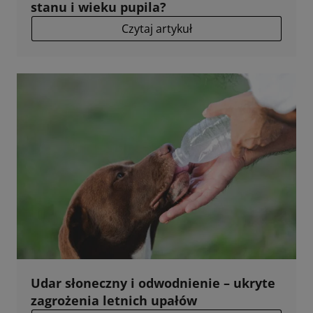
stanu i wieku pupila?
Czytaj artykuł
Udar słoneczny i odwodnienie – ukryte
zagrożenia letnich upałów