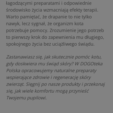
łagodzącymi preparatami i odpowiednie
środowisko życia wzmacniają efekty terapii.
Warto pamiętać, że drapanie to nie tylko
nawyk, lecz sygnał, że organizm kota
potrzebuje pomocy. Zrozumienie jego potrzeb
to pierwszy krok do zapewnienia mu długiego,
spokojnego życia bez uciążliwego świądu.
Zastanawiasz się, jak skutecznie pomóc kotu,
gdy doskwiera mu świąd skóry? W DOGOteka
Polska opracowujemy naturalne preparaty
wspierające zdrowie i regenerację skóry
zwierząt. Sięgnij po nasze produkty i przekonaj
się, jak wiele komfortu mogą przynieść
Twojemu pupilowi.