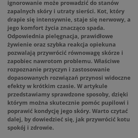
ignorowanie może prowadzić do stanów
zapalnych skóry i utraty sierści. Kot, który
drapie się intensywnie, staje się nerwowy, a
jego komfort życia znacząco spada.
Odpowiednia pielęgnacja, prawidłowe
żywienie oraz szybka reakcja opiekuna
pozwalają przywrócić równowagę skórze i
zapobiec nawrotom problemu. Właściwe
rozpoznanie przyczyn i zastosowanie
dopasowanych rozwiązań przynosi widoczne
efekty w krótkim czasie. W artykule
przedstawiamy sprawdzone sposoby, dzięki
którym można skutecznie pomóc pupilowi i
poprawić kondycję jego skóry. Warto czytać
dalej, by dowiedzieć się, jak przywrócić kotu
spokój i zdrowie.