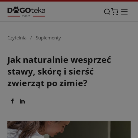
Czytelnia
/
Suplementy
Jak naturalnie wesprzeć
stawy, skórę i sierść
zwierząt po zimie?