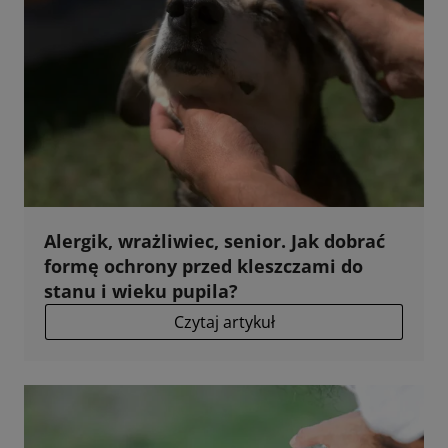
Alergik, wrażliwiec, senior. Jak dobrać
formę ochrony przed kleszczami do
stanu i wieku pupila?
Czytaj artykuł