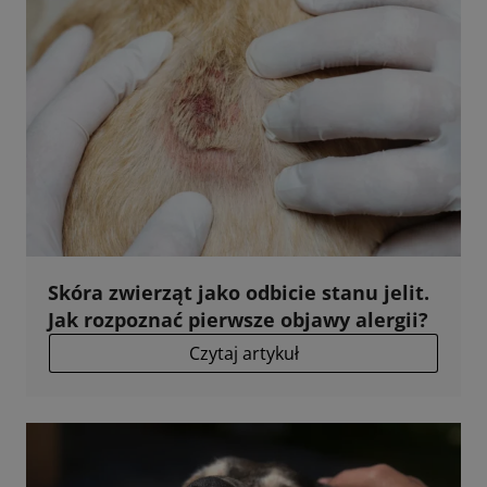
Skóra zwierząt jako odbicie stanu jelit.
Jak rozpoznać pierwsze objawy alergii?
Czytaj artykuł