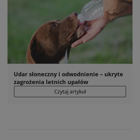
Udar słoneczny i odwodnienie – ukryte
zagrożenia letnich upałów
Czytaj artykuł