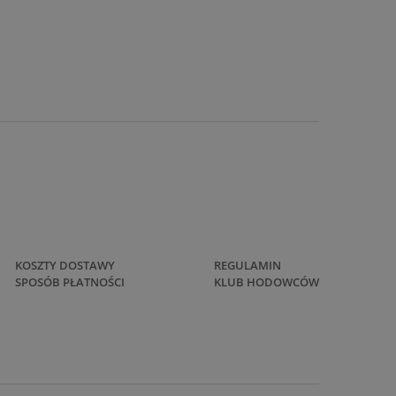
KOSZTY DOSTAWY
REGULAMIN
SPOSÓB PŁATNOŚCI
KLUB HODOWCÓW