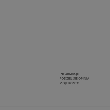
INFORMACJE
PODZIEL SIĘ OPINIĄ
MOJE KONTO